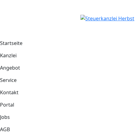
Startseite
Kanzlei
Angebot
Service
Kontakt
Portal
Jobs
AGB