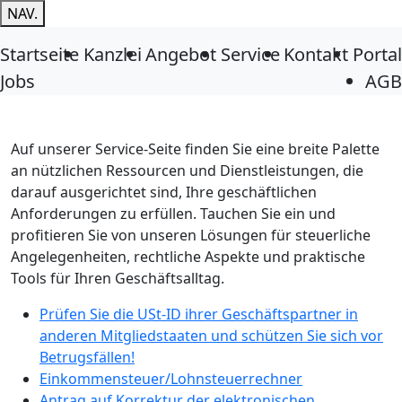
NAV.
Startseite
Kanzlei
Angebot
Service
Kontakt
Portal
Jobs
AGB
Auf unserer Service-Seite finden Sie eine breite Palette
an nützlichen Ressourcen und Dienstleistungen, die
darauf ausgerichtet sind, Ihre geschäftlichen
Anforderungen zu erfüllen. Tauchen Sie ein und
profitieren Sie von unseren Lösungen für steuerliche
Angelegenheiten, rechtliche Aspekte und praktische
Tools für Ihren Geschäftsalltag.
Prüfen Sie die USt-ID ihrer Geschäftspartner in
anderen Mitgliedstaaten und schützen Sie sich vor
Betrugsfällen!
Einkommensteuer/Lohnsteuerrechner
Antrag auf Korrektur der elektronischen